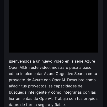
¡Bienvenidos a un nuevo video en la serie Azure
Open AI!.En este video, mostraré paso a paso
cómo implementar Azure Cognitive Search en tu
proyecto de Azure con OpenAI. Descubre cómo
añadir tus proyectos las capacidades de
búsqueda inteligente y cómo integrarlas con las
herramientas de OpenAI. Trabaja con tus propios
datos de forma segura y fiable.