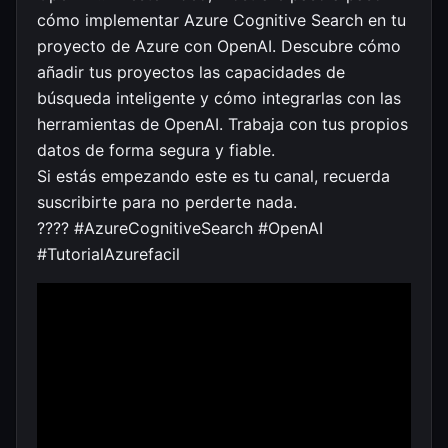
cómo implementar Azure Cognitive Search en tu
proyecto de Azure con OpenAI. Descubre cómo
añadir tus proyectos las capacidades de
búsqueda inteligente y cómo integrarlas con las
herramientas de OpenAI. Trabaja con tus propios
datos de forma segura y fiable.
Si estás empezando este es tu canal, recuerda
suscribirte para no perderte nada.
?‍??? #AzureCognitiveSearch #OpenAI
#TutorialAzurefacil